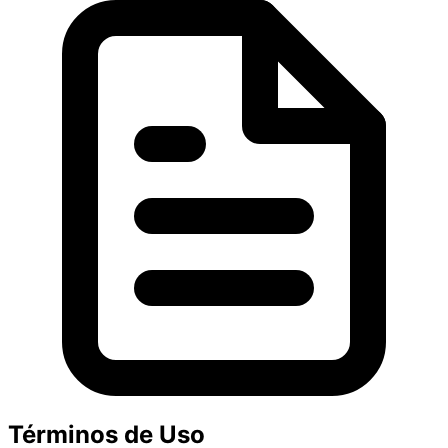
Términos de Uso