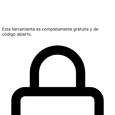
Esta herramienta es completamente gratuita y de
código abierto.