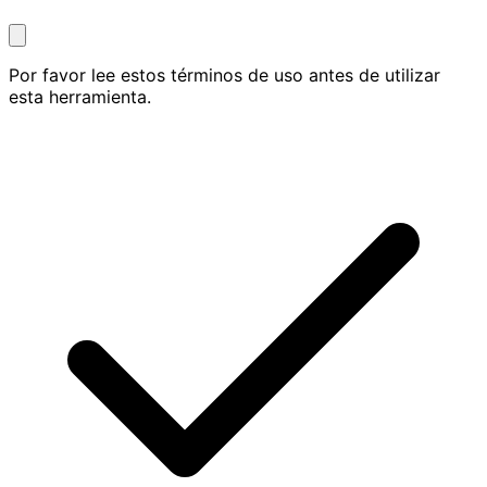
Por favor lee estos términos de uso antes de utilizar
esta herramienta.