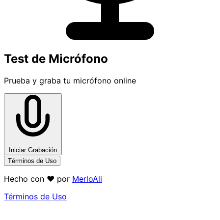
Test de Micrófono
Prueba y graba tu micrófono online
Iniciar Grabación
Términos de Uso
Hecho con ❤️ por
MerloAli
Términos de Uso