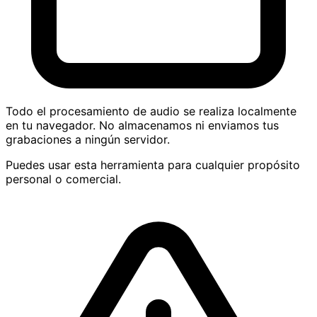
Todo el procesamiento de audio se realiza localmente
en tu navegador. No almacenamos ni enviamos tus
grabaciones a ningún servidor.
Puedes usar esta herramienta para cualquier propósito
personal o comercial.